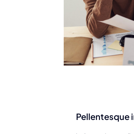
Pellentesque i