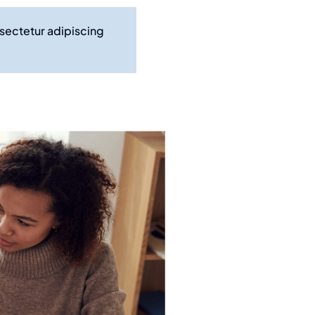
nsectetur adipiscing