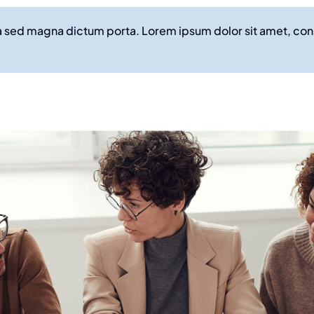
ula sed magna dictum porta. Lorem ipsum dolor sit amet, co